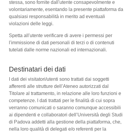
stessa, sono fornite dall'utente consapevolmente e
volontariamente, esentando la presente piattaforma da
qualsiasi responsabilità in merito ad eventuali
violazioni delle leggi.
Spetta all'utente verificare di avere i permessi per
l'immissione di dati personali di terzi o di contenuti
tutelati dalle norme nazionali ed internazionali.
Destinatari dei dati
I dati dei visitatori/utenti sono trattati dai soggetti
afferenti alle strutture dell’Ateneo autorizzati dal
Titolare al trattamento, in relazione alle loro funzioni e
competenze. I dati trattati per le finalità di cui sopra
verranno comunicati o saranno comunque accessibili
ai dipendenti e collaboratori dell’Università degli Studi
di Padova addetti alla gestione della piattaforma, che,
nella loro qualità di delegati e/o referenti per la