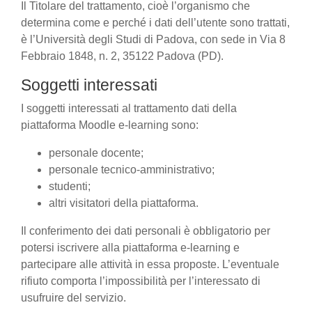
Il Titolare del trattamento, cioè l’organismo che
determina come e perché i dati dell’utente sono trattati,
è l’Università degli Studi di Padova, con sede in Via 8
Febbraio 1848, n. 2, 35122 Padova (PD).
Soggetti interessati
I soggetti interessati al trattamento dati della
piattaforma Moodle e-learning sono:
personale docente;
personale tecnico-amministrativo;
studenti;
altri visitatori della piattaforma.
Il conferimento dei dati personali è obbligatorio per
potersi iscrivere alla piattaforma e-learning e
partecipare alle attività in essa proposte. L’eventuale
rifiuto comporta l’impossibilità per l’interessato di
usufruire del servizio.