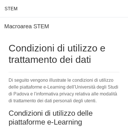
STEM
Vai al contenuto principale
Macroarea STEM
Condizioni di utilizzo e
trattamento dei dati
Di seguito vengono illustrate le condizioni di utilizzo
delle piattaforme e-Learning dell'Università degli Studi
di Padova e l'informativa privacy relativa alle modalità
di trattamento dei dati personali degli utenti.
Condizioni di utilizzo delle
piattaforme e-Learning