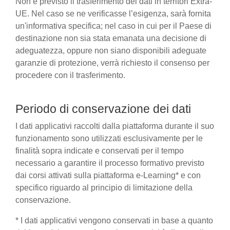
Non è previsto il trasferimento dei dati in territori Extra-
UE. Nel caso se ne verificasse l’esigenza, sarà fornita
un'informativa specifica; nel caso in cui per il Paese di
destinazione non sia stata emanata una decisione di
adeguatezza, oppure non siano disponibili adeguate
garanzie di protezione, verrà richiesto il consenso per
procedere con il trasferimento.
Periodo di conservazione dei dati
I dati applicativi raccolti dalla piattaforma durante il suo
funzionamento sono utilizzati esclusivamente per le
finalità sopra indicate e conservati per il tempo
necessario a garantire il processo formativo previsto
dai corsi attivati sulla piattaforma e-Learning* e con
specifico riguardo al principio di limitazione della
conservazione.
* I dati applicativi vengono conservati in base a quanto