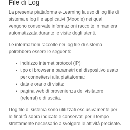
File di Log
La presente piattaforma e-Learning fa uso di log file di
sistema e log file applicativi (Moodle) nei quali
vengono conservate informazioni raccolte in maniera
automatizzata durante le visite degli utenti.
Le informazioni raccolte nei log file di sistema
potrebbero essere le seguenti:
indirizzo internet protocol (IP);
tipo di browser e parametri del dispositivo usato
per connettersi alla piattaforma;
data e orario di visita;
pagina web di provenienza del visitatore
(referral) e di uscita.
I log file di sistema sono utilizzati esclusivamente per
le finalità sopra indicate e conservati per il tempo
strettamente necessario a svolgere le attività precisate.