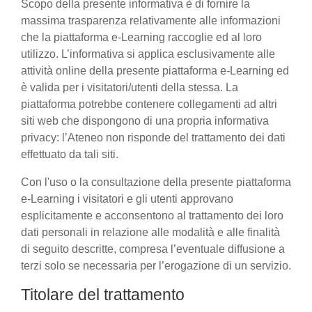
Scopo della presente informativa è di fornire la
massima trasparenza relativamente alle informazioni
che la piattaforma e-Learning raccoglie ed al loro
utilizzo. L’informativa si applica esclusivamente alle
attività online della presente piattaforma e-Learning ed
è valida per i visitatori/utenti della stessa. La
piattaforma potrebbe contenere collegamenti ad altri
siti web che dispongono di una propria informativa
privacy: l’Ateneo non risponde del trattamento dei dati
effettuato da tali siti.
Con l'uso o la consultazione della presente piattaforma
e-Learning i visitatori e gli utenti approvano
esplicitamente e acconsentono al trattamento dei loro
dati personali in relazione alle modalità e alle finalità
di seguito descritte, compresa l’eventuale diffusione a
terzi solo se necessaria per l’erogazione di un servizio.
Titolare del trattamento