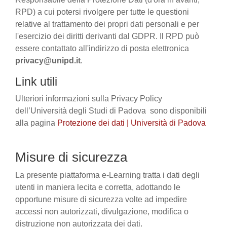
RPD) a cui potersi rivolgere per tutte le questioni
relative al trattamento dei propri dati personali e per
l'esercizio dei diritti derivanti dal GDPR. Il RPD può
essere contattato all'indirizzo di posta elettronica
privacy@unipd.it
.
Link utili
Ulteriori informazioni sulla Privacy Policy
dell’Università degli Studi di Padova sono disponibili
alla pagina
Protezione dei dati | Università di Padova
Misure di sicurezza
La presente piattaforma e-Learning tratta i dati degli
utenti in maniera lecita e corretta, adottando le
opportune misure di sicurezza volte ad impedire
accessi non autorizzati, divulgazione, modifica o
distruzione non autorizzata dei dati.