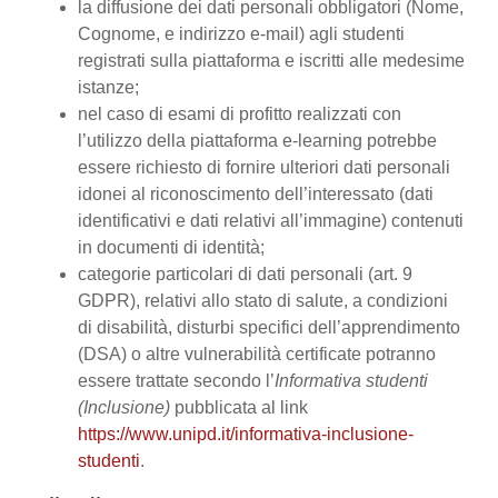
la diffusione dei dati personali obbligatori (Nome,
Cognome, e indirizzo e-mail) agli studenti
registrati sulla piattaforma e iscritti alle medesime
istanze;
nel caso di esami di profitto realizzati con
l’utilizzo della piattaforma e-learning potrebbe
essere richiesto di fornire ulteriori dati personali
idonei al riconoscimento dell’interessato (dati
identificativi e dati relativi all’immagine) contenuti
in documenti di identità;
categorie particolari di dati personali (art. 9
GDPR), relativi allo stato di salute, a condizioni
di disabilità, disturbi specifici dell’apprendimento
(DSA) o altre vulnerabilità certificate potranno
essere trattate secondo l’
Informativa studenti
(Inclusione)
pubblicata al link
https://www.unipd.it/informativa-inclusione-
studenti
.