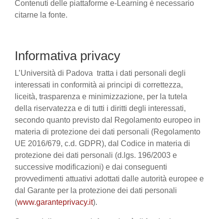
Contenuti delle piattaforme e-Learning è necessario
citarne la fonte.
Informativa privacy
L’Università di Padova tratta i dati personali degli
interessati in conformità ai principi di correttezza,
liceità, trasparenza e minimizzazione, per la tutela
della riservatezza e di tutti i diritti degli interessati,
secondo quanto previsto dal Regolamento europeo in
materia di protezione dei dati personali (Regolamento
UE 2016/679, c.d. GDPR), dal Codice in materia di
protezione dei dati personali (d.lgs. 196/2003 e
successive modificazioni) e dai conseguenti
provvedimenti attuativi adottati dalle autorità europee e
dal Garante per la protezione dei dati personali
(
www.garanteprivacy.it
).