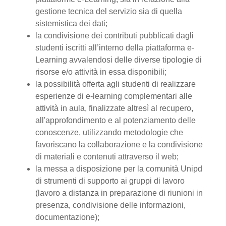
gestione tecnica del servizio sia di quella
sistemistica dei dati;
la condivisione dei contributi pubblicati dagli
studenti iscritti all’interno della piattaforma e-
Learning avvalendosi delle diverse tipologie di
risorse e/o attività in essa disponibili;
la possibilità offerta agli studenti di realizzare
esperienze di e-learning complementari alle
attività in aula, finalizzate altresì al recupero,
all'approfondimento e al potenziamento delle
conoscenze, utilizzando metodologie che
favoriscano la collaborazione e la condivisione
di materiali e contenuti attraverso il web;
la messa a disposizione per la comunità Unipd
di strumenti di supporto ai gruppi di lavoro
(lavoro a distanza in preparazione di riunioni in
presenza, condivisione delle informazioni,
documentazione);