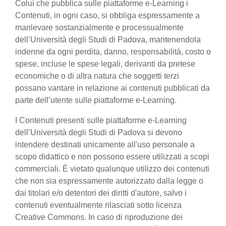
Colui che pubblica sulle piattaforme e-Learning i
Contenuti, in ogni caso, si obbliga espressamente a
manlevare sostanzialmente e processualmente
dell’Università degli Studi di Padova, mantenendola
indenne da ogni perdita, danno, responsabilità, costo o
spese, incluse le spese legali, derivanti da pretese
economiche o di altra natura che soggetti terzi
possano vantare in relazione ai contenuti pubblicati da
parte dell’utente sulle piattaforme e-Learning.
I Contenuti presenti sulle piattaforme e-Learning
dell’Università degli Studi di Padova si devono
intendere destinati unicamente all'uso personale a
scopo didattico e non possono essere utilizzati a scopi
commerciali. È vietato qualunque utilizzo dei contenuti
che non sia espressamente autorizzato dalla legge o
dai titolari e/o detentori dei diritti d'autore, salvo i
contenuti eventualmente rilasciati sotto licenza
Creative Commons. In caso di riproduzione dei