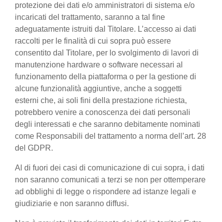
protezione dei dati e/o amministratori di sistema e/o
incaricati del trattamento, saranno a tal fine
adeguatamente istruiti dal Titolare. L’accesso ai dati
raccolti per le finalità di cui sopra può essere
consentito dal Titolare, per lo svolgimento di lavori di
manutenzione hardware o software necessari al
funzionamento della piattaforma o per la gestione di
alcune funzionalità aggiuntive, anche a soggetti
esterni che, ai soli fini della prestazione richiesta,
potrebbero venire a conoscenza dei dati personali
degli interessati e che saranno debitamente nominati
come Responsabili del trattamento a norma dell’art. 28
del GDPR.
Al di fuori dei casi di comunicazione di cui sopra, i dati
non saranno comunicati a terzi se non per ottemperare
ad obblighi di legge o rispondere ad istanze legali e
giudiziarie e non saranno diffusi.