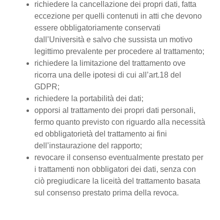
richiedere la cancellazione dei propri dati, fatta
eccezione per quelli contenuti in atti che devono
essere obbligatoriamente conservati
dall’Università e salvo che sussista un motivo
legittimo prevalente per procedere al trattamento;
richiedere la limitazione del trattamento ove
ricorra una delle ipotesi di cui all’art.18 del
GDPR;
richiedere la portabilità dei dati;
opporsi al trattamento dei propri dati personali,
fermo quanto previsto con riguardo alla necessità
ed obbligatorietà del trattamento ai fini
dell’instaurazione del rapporto;
revocare il consenso eventualmente prestato per
i trattamenti non obbligatori dei dati, senza con
ciò pregiudicare la liceità del trattamento basata
sul consenso prestato prima della revoca.