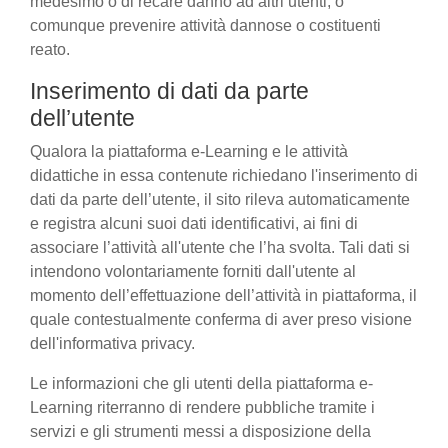
medesimo o di recare danno ad altri utenti, o
comunque prevenire attività dannose o costituenti
reato.
Inserimento di dati da parte
dell’utente
Qualora la piattaforma e-Learning e le attività
didattiche in essa contenute richiedano l'inserimento di
dati da parte dell’utente, il sito rileva automaticamente
e registra alcuni suoi dati identificativi, ai fini di
associare l’attività all'utente che l’ha svolta. Tali dati si
intendono volontariamente forniti dall'utente al
momento dell’effettuazione dell’attività in piattaforma, il
quale contestualmente conferma di aver preso visione
dell'informativa privacy.
Le informazioni che gli utenti della piattaforma e-
Learning riterranno di rendere pubbliche tramite i
servizi e gli strumenti messi a disposizione della