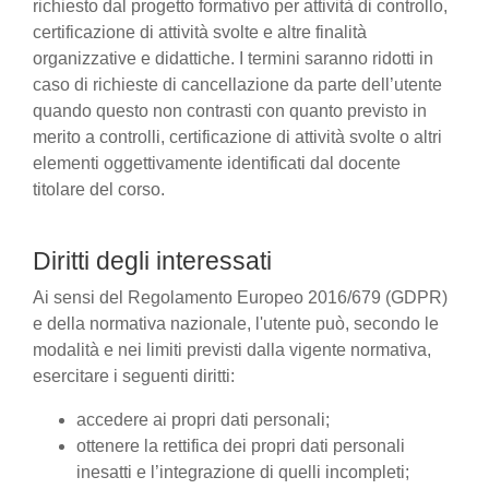
richiesto dal progetto formativo per attività di controllo,
certificazione di attività svolte e altre finalità
organizzative e didattiche. I termini saranno ridotti in
caso di richieste di cancellazione da parte dell’utente
quando questo non contrasti con quanto previsto in
merito a controlli, certificazione di attività svolte o altri
elementi oggettivamente identificati dal docente
titolare del corso.
Diritti degli interessati
Ai sensi del Regolamento Europeo 2016/679 (GDPR)
e della normativa nazionale, l'utente può, secondo le
modalità e nei limiti previsti dalla vigente normativa,
esercitare i seguenti diritti:
accedere ai propri dati personali;
ottenere la rettifica dei propri dati personali
inesatti e l’integrazione di quelli incompleti;