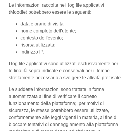
Le informazioni raccolte nei log file applicativi
(Moodle) potrebbero essere le seguenti:
data e orario di visita;
nome completo dell'utente;
contesto dell'evento;
risorsa utilizzata;
indirizzo IP.
I log file applicativi sono utilizzati esclusivamente per
le finalità sopra indicate e conservati per il tempo
strettamente necessario a svolgere le attività precisate.
Le suddette informazioni sono trattate in forma
automatizzata al fine di verificare il corretto
funzionamento della piattaforma; per motivi di
sicurezza, le stesse potrebbero essere utilizzate,
conformemente alle leggi vigenti in materia, al fine di
bloccare tentativi di danneggiamento alla piattaforma