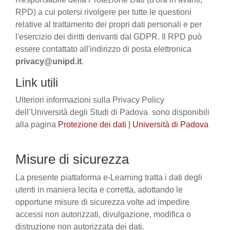
RPD) a cui potersi rivolgere per tutte le questioni
relative al trattamento dei propri dati personali e per
l'esercizio dei diritti derivanti dal GDPR. Il RPD può
essere contattato all'indirizzo di posta elettronica
privacy@unipd.it
.
Link utili
Ulteriori informazioni sulla Privacy Policy
dell’Università degli Studi di Padova sono disponibili
alla pagina
Protezione dei dati | Università di Padova
Misure di sicurezza
La presente piattaforma e-Learning tratta i dati degli
utenti in maniera lecita e corretta, adottando le
opportune misure di sicurezza volte ad impedire
accessi non autorizzati, divulgazione, modifica o
distruzione non autorizzata dei dati.