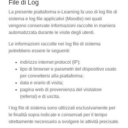
File di Log
La presente piattaforma e-Learning fa uso di log file di
sistema e log file applicativi (Moodle) nei quali
vengono conservate informazioni raccolte in maniera
automatizzata durante le visite degli utenti.
Le informazioni raccolte nei log file di sistema
potrebbero essere le seguenti:
indirizzo internet protocol (IP);
tipo di browser e parametri del dispositivo usato
per connettersi alla piattaforma;
data e orario di visita;
pagina web di provenienza del visitatore
(referral) e di uscita.
I log file di sistema sono utilizzati esclusivamente per
le finalità sopra indicate e conservati per il tempo
strettamente necessario a svolgere le attività precisate.