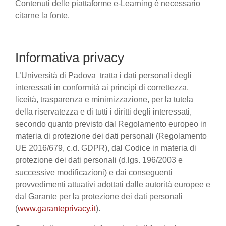
Contenuti delle piattaforme e-Learning è necessario
citarne la fonte.
Informativa privacy
L’Università di Padova tratta i dati personali degli
interessati in conformità ai principi di correttezza,
liceità, trasparenza e minimizzazione, per la tutela
della riservatezza e di tutti i diritti degli interessati,
secondo quanto previsto dal Regolamento europeo in
materia di protezione dei dati personali (Regolamento
UE 2016/679, c.d. GDPR), dal Codice in materia di
protezione dei dati personali (d.lgs. 196/2003 e
successive modificazioni) e dai conseguenti
provvedimenti attuativi adottati dalle autorità europee e
dal Garante per la protezione dei dati personali
(
www.garanteprivacy.it
).