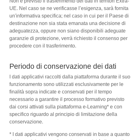
Non è previsto il trasferimento dei dati in territori Extra-
UE. Nel caso se ne verificasse l’esigenza, sarà fornita
un'informativa specifica; nel caso in cui per il Paese di
destinazione non sia stata emanata una decisione di
adeguatezza, oppure non siano disponibili adeguate
garanzie di protezione, verrà richiesto il consenso per
procedere con il trasferimento.
Periodo di conservazione dei dati
I dati applicativi raccolti dalla piattaforma durante il suo
funzionamento sono utilizzati esclusivamente per le
finalità sopra indicate e conservati per il tempo
necessario a garantire il processo formativo previsto
dai corsi attivati sulla piattaforma e-Learning* e con
specifico riguardo al principio di limitazione della
conservazione.
* I dati applicativi vengono conservati in base a quanto