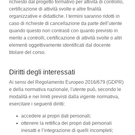
richiesto dal progetto formativo per attività di controllo,
certificazione di attività svolte e altre finalità
organizzative e didattiche. I termini saranno ridotti in
caso di richieste di cancellazione da parte dell’utente
quando questo non contrasti con quanto previsto in
merito a controlli, certificazione di attività svolte o altri
elementi oggettivamente identificati dal docente
titolare del corso.
Diritti degli interessati
Ai sensi del Regolamento Europeo 2016/679 (GDPR)
e della normativa nazionale, l'utente può, secondo le
modalità e nei limiti previsti dalla vigente normativa,
esercitare i seguenti diritti:
accedere ai propri dati personali;
ottenere la rettifica dei propri dati personali
inesatti e l’integrazione di quelli incompleti;