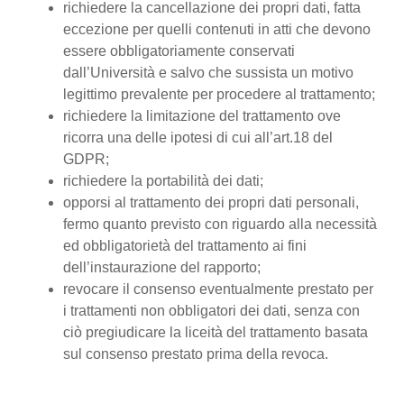
richiedere la cancellazione dei propri dati, fatta
eccezione per quelli contenuti in atti che devono
essere obbligatoriamente conservati
dall’Università e salvo che sussista un motivo
legittimo prevalente per procedere al trattamento;
richiedere la limitazione del trattamento ove
ricorra una delle ipotesi di cui all’art.18 del
GDPR;
richiedere la portabilità dei dati;
opporsi al trattamento dei propri dati personali,
fermo quanto previsto con riguardo alla necessità
ed obbligatorietà del trattamento ai fini
dell’instaurazione del rapporto;
revocare il consenso eventualmente prestato per
i trattamenti non obbligatori dei dati, senza con
ciò pregiudicare la liceità del trattamento basata
sul consenso prestato prima della revoca.