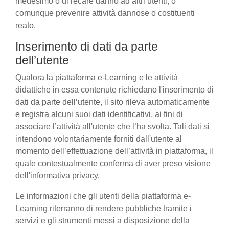
medesimo o di recare danno ad altri utenti, o
comunque prevenire attività dannose o costituenti
reato.
Inserimento di dati da parte
dell’utente
Qualora la piattaforma e-Learning e le attività
didattiche in essa contenute richiedano l'inserimento di
dati da parte dell’utente, il sito rileva automaticamente
e registra alcuni suoi dati identificativi, ai fini di
associare l’attività all'utente che l’ha svolta. Tali dati si
intendono volontariamente forniti dall'utente al
momento dell’effettuazione dell’attività in piattaforma, il
quale contestualmente conferma di aver preso visione
dell'informativa privacy.
Le informazioni che gli utenti della piattaforma e-
Learning riterranno di rendere pubbliche tramite i
servizi e gli strumenti messi a disposizione della