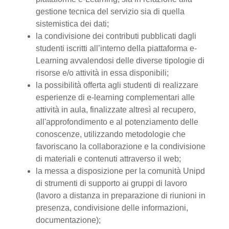
gestione tecnica del servizio sia di quella
sistemistica dei dati;
la condivisione dei contributi pubblicati dagli
studenti iscritti all’interno della piattaforma e-
Learning avvalendosi delle diverse tipologie di
risorse e/o attività in essa disponibili;
la possibilità offerta agli studenti di realizzare
esperienze di e-learning complementari alle
attività in aula, finalizzate altresì al recupero,
all'approfondimento e al potenziamento delle
conoscenze, utilizzando metodologie che
favoriscano la collaborazione e la condivisione
di materiali e contenuti attraverso il web;
la messa a disposizione per la comunità Unipd
di strumenti di supporto ai gruppi di lavoro
(lavoro a distanza in preparazione di riunioni in
presenza, condivisione delle informazioni,
documentazione);