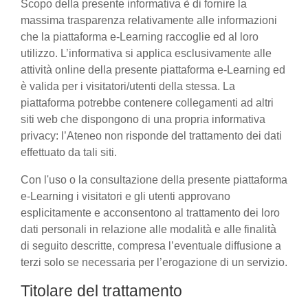
Scopo della presente informativa è di fornire la
massima trasparenza relativamente alle informazioni
che la piattaforma e-Learning raccoglie ed al loro
utilizzo. L’informativa si applica esclusivamente alle
attività online della presente piattaforma e-Learning ed
è valida per i visitatori/utenti della stessa. La
piattaforma potrebbe contenere collegamenti ad altri
siti web che dispongono di una propria informativa
privacy: l’Ateneo non risponde del trattamento dei dati
effettuato da tali siti.
Con l'uso o la consultazione della presente piattaforma
e-Learning i visitatori e gli utenti approvano
esplicitamente e acconsentono al trattamento dei loro
dati personali in relazione alle modalità e alle finalità
di seguito descritte, compresa l’eventuale diffusione a
terzi solo se necessaria per l’erogazione di un servizio.
Titolare del trattamento