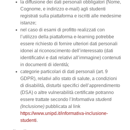
la diffusione dei dati personali obbligatori (Nome,
Cognome, e indirizzo e-mail) agli studenti
registrati sulla piattaforma e iscritti alle medesime
istanze;
nel caso di esami di profitto realizzati con
l’utilizzo della piattaforma e-learning potrebbe
essere richiesto di fornire ulteriori dati personali
idonei al riconoscimento dell’interessato (dati
identificativi e dati relativi all’immagine) contenuti
in documenti di identità;
categorie particolari di dati personali (art. 9
GDPR), relativi allo stato di salute, a condizioni
di disabilità, disturbi specifici dell’apprendimento
(DSA) o altre vulnerabilità certificate potranno
essere trattate secondo l’
Informativa studenti
(Inclusione)
pubblicata al link
https://www.unipd.it/informativa-inclusione-
studenti
.