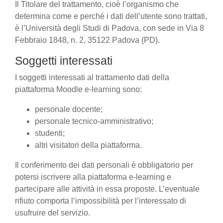
Il Titolare del trattamento, cioè l’organismo che
determina come e perché i dati dell’utente sono trattati,
è l’Università degli Studi di Padova, con sede in Via 8
Febbraio 1848, n. 2, 35122 Padova (PD).
Soggetti interessati
I soggetti interessati al trattamento dati della
piattaforma Moodle e-learning sono:
personale docente;
personale tecnico-amministrativo;
studenti;
altri visitatori della piattaforma.
Il conferimento dei dati personali è obbligatorio per
potersi iscrivere alla piattaforma e-learning e
partecipare alle attività in essa proposte. L’eventuale
rifiuto comporta l’impossibilità per l’interessato di
usufruire del servizio.