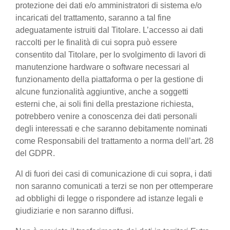
protezione dei dati e/o amministratori di sistema e/o
incaricati del trattamento, saranno a tal fine
adeguatamente istruiti dal Titolare. L’accesso ai dati
raccolti per le finalità di cui sopra può essere
consentito dal Titolare, per lo svolgimento di lavori di
manutenzione hardware o software necessari al
funzionamento della piattaforma o per la gestione di
alcune funzionalità aggiuntive, anche a soggetti
esterni che, ai soli fini della prestazione richiesta,
potrebbero venire a conoscenza dei dati personali
degli interessati e che saranno debitamente nominati
come Responsabili del trattamento a norma dell’art. 28
del GDPR.
Al di fuori dei casi di comunicazione di cui sopra, i dati
non saranno comunicati a terzi se non per ottemperare
ad obblighi di legge o rispondere ad istanze legali e
giudiziarie e non saranno diffusi.