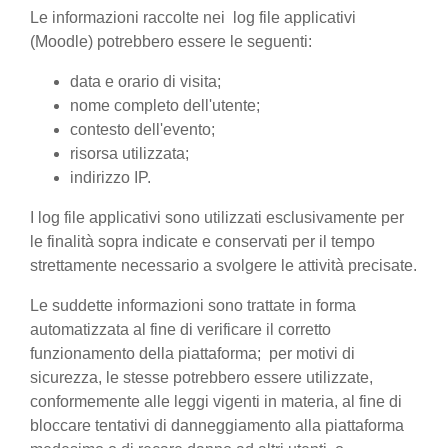
Le informazioni raccolte nei log file applicativi
(Moodle) potrebbero essere le seguenti:
data e orario di visita;
nome completo dell'utente;
contesto dell'evento;
risorsa utilizzata;
indirizzo IP.
I log file applicativi sono utilizzati esclusivamente per
le finalità sopra indicate e conservati per il tempo
strettamente necessario a svolgere le attività precisate.
Le suddette informazioni sono trattate in forma
automatizzata al fine di verificare il corretto
funzionamento della piattaforma; per motivi di
sicurezza, le stesse potrebbero essere utilizzate,
conformemente alle leggi vigenti in materia, al fine di
bloccare tentativi di danneggiamento alla piattaforma