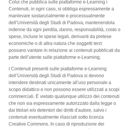
Colui che pubblica sulle piattaforme e-Learning i
Contenuti, in ogni caso, si obbliga espressamente a
manlevare sostanzialmente e processualmente
dell’Università degli Studi di Padova, mantenendola
indenne da ogni perdita, danno, responsabilità, costo o
spese, incluse le spese legali, derivanti da pretese
economiche o di altra natura che soggetti terzi
possano vantare in relazione ai contenuti pubblicati da
parte dell’utente sulle piattaforme e-Learning.
I Contenuti presenti sulle piattaforme e-Learning
dell’Università degli Studi di Padova si devono
intendere destinati unicamente all'uso personale a
scopo didattico e non possono essere utilizzati a scopi
commerciali. È vietato qualunque utilizzo dei contenuti
che non sia espressamente autorizzato dalla legge o
dai titolari e/o detentori dei diritti d'autore, salvo i
contenuti eventualmente rilasciati sotto licenza
Creative Commons. In caso di riproduzione dei