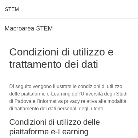
STEM
Vai al contenuto principale
Macroarea STEM
Condizioni di utilizzo e
trattamento dei dati
Di seguito vengono illustrate le condizioni di utilizzo
delle piattaforme e-Learning dell'Università degli Studi
di Padova e l'informativa privacy relativa alle modalità
di trattamento dei dati personali degli utenti.
Condizioni di utilizzo delle
piattaforme e-Learning