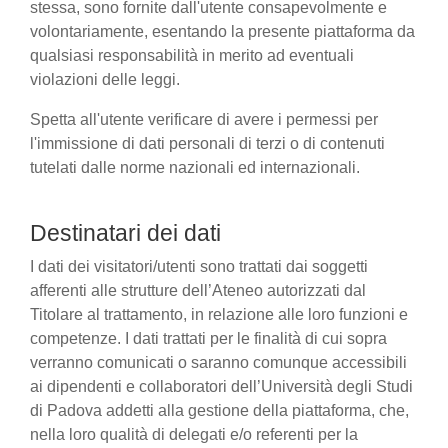
stessa, sono fornite dall'utente consapevolmente e
volontariamente, esentando la presente piattaforma da
qualsiasi responsabilità in merito ad eventuali
violazioni delle leggi.
Spetta all'utente verificare di avere i permessi per
l'immissione di dati personali di terzi o di contenuti
tutelati dalle norme nazionali ed internazionali.
Destinatari dei dati
I dati dei visitatori/utenti sono trattati dai soggetti
afferenti alle strutture dell’Ateneo autorizzati dal
Titolare al trattamento, in relazione alle loro funzioni e
competenze. I dati trattati per le finalità di cui sopra
verranno comunicati o saranno comunque accessibili
ai dipendenti e collaboratori dell’Università degli Studi
di Padova addetti alla gestione della piattaforma, che,
nella loro qualità di delegati e/o referenti per la