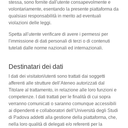
stessa, sono fornite dall'utente consapevolmente e
volontariamente, esentando la presente piattaforma da
qualsiasi responsabilità in merito ad eventuali
violazioni delle leggi.
Spetta all'utente verificare di avere i permessi per
l'immissione di dati personali di terzi o di contenuti
tutelati dalle norme nazionali ed internazionali.
Destinatari dei dati
I dati dei visitatori/utenti sono trattati dai soggetti
afferenti alle strutture dell’Ateneo autorizzati dal
Titolare al trattamento, in relazione alle loro funzioni e
competenze. I dati trattati per le finalità di cui sopra
verranno comunicati o saranno comunque accessibili
ai dipendenti e collaboratori dell’Università degli Studi
di Padova addetti alla gestione della piattaforma, che,
nella loro qualità di delegati e/o referenti per la