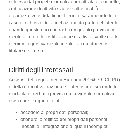
richiesto dal progetto formativo per attività di controllo,
certificazione di attività svolte e altre finalità
organizzative e didattiche. I termini saranno ridotti in
caso di richieste di cancellazione da parte dell’utente
quando questo non contrasti con quanto previsto in
merito a controlli, certificazione di attività svolte o altri
elementi oggettivamente identificati dal docente
titolare del corso.
Diritti degli interessati
Ai sensi del Regolamento Europeo 2016/679 (GDPR)
e della normativa nazionale, l'utente può, secondo le
modalità e nei limiti previsti dalla vigente normativa,
esercitare i seguenti diritti:
accedere ai propri dati personali;
ottenere la rettifica dei propri dati personali
inesatti e l’integrazione di quelli incompleti;