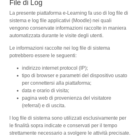
File di Log
La presente piattaforma e-Learning fa uso di log file di
sistema e log file applicativi (Moodle) nei quali
vengono conservate informazioni raccolte in maniera
automatizzata durante le visite degli utenti.
Le informazioni raccolte nei log file di sistema
potrebbero essere le seguenti:
indirizzo internet protocol (IP);
tipo di browser e parametri del dispositivo usato
per connettersi alla piattaforma;
data e orario di visita;
pagina web di provenienza del visitatore
(referral) e di uscita.
I log file di sistema sono utilizzati esclusivamente per
le finalità sopra indicate e conservati per il tempo
strettamente necessario a svolgere le attività precisate.