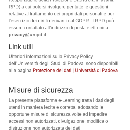
RPD) a cui potersi rivolgere per tutte le questioni
relative al trattamento dei propri dati personali e per
l'esercizio dei diritti derivanti dal GDPR. Il RPD può
essere contattato all'indirizzo di posta elettronica
privacy@unipd.it
.
Link utili
Ulteriori informazioni sulla Privacy Policy
dell’Università degli Studi di Padova sono disponibili
alla pagina
Protezione dei dati | Università di Padova
Misure di sicurezza
La presente piattaforma e-Learning tratta i dati degli
utenti in maniera lecita e corretta, adottando le
opportune misure di sicurezza volte ad impedire
accessi non autorizzati, divulgazione, modifica o
distruzione non autorizzata dei dati.