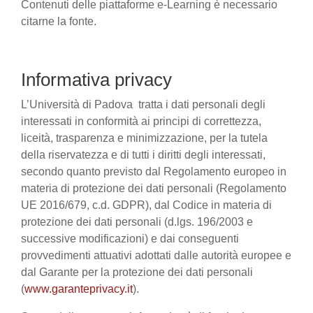
Contenuti delle piattaforme e-Learning è necessario
citarne la fonte.
Informativa privacy
L’Università di Padova tratta i dati personali degli
interessati in conformità ai principi di correttezza,
liceità, trasparenza e minimizzazione, per la tutela
della riservatezza e di tutti i diritti degli interessati,
secondo quanto previsto dal Regolamento europeo in
materia di protezione dei dati personali (Regolamento
UE 2016/679, c.d. GDPR), dal Codice in materia di
protezione dei dati personali (d.lgs. 196/2003 e
successive modificazioni) e dai conseguenti
provvedimenti attuativi adottati dalle autorità europee e
dal Garante per la protezione dei dati personali
(
www.garanteprivacy.it
).