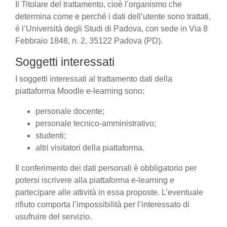
Il Titolare del trattamento, cioè l’organismo che
determina come e perché i dati dell’utente sono trattati,
è l’Università degli Studi di Padova, con sede in Via 8
Febbraio 1848, n. 2, 35122 Padova (PD).
Soggetti interessati
I soggetti interessati al trattamento dati della
piattaforma Moodle e-learning sono:
personale docente;
personale tecnico-amministrativo;
studenti;
altri visitatori della piattaforma.
Il conferimento dei dati personali è obbligatorio per
potersi iscrivere alla piattaforma e-learning e
partecipare alle attività in essa proposte. L’eventuale
rifiuto comporta l’impossibilità per l’interessato di
usufruire del servizio.