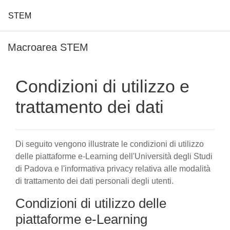
STEM
Vai al contenuto principale
Macroarea STEM
Condizioni di utilizzo e
trattamento dei dati
Di seguito vengono illustrate le condizioni di utilizzo
delle piattaforme e-Learning dell'Università degli Studi
di Padova e l'informativa privacy relativa alle modalità
di trattamento dei dati personali degli utenti.
Condizioni di utilizzo delle
piattaforme e-Learning