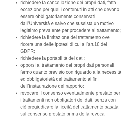
richiedere la cancellazione dei propri dati, fatta
eccezione per quelli contenuti in atti che devono
essere obbligatoriamente conservati
dall’Università e salvo che sussista un motivo
legittimo prevalente per procedere al trattamento;
richiedere la limitazione del trattamento ove
ricorra una delle ipotesi di cui all’art.18 del
GDPR;
richiedere la portabilità dei dati;
opporsi al trattamento dei propri dati personali,
fermo quanto previsto con riguardo alla necessità
ed obbligatorietà del trattamento ai fini
dell’instaurazione del rapporto;
revocare il consenso eventualmente prestato per
i trattamenti non obbligatori dei dati, senza con
ciò pregiudicare la liceità del trattamento basata
sul consenso prestato prima della revoca.