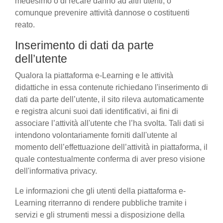
medesimo o di recare danno ad altri utenti, o
comunque prevenire attività dannose o costituenti
reato.
Inserimento di dati da parte
dell’utente
Qualora la piattaforma e-Learning e le attività
didattiche in essa contenute richiedano l'inserimento di
dati da parte dell’utente, il sito rileva automaticamente
e registra alcuni suoi dati identificativi, ai fini di
associare l’attività all'utente che l’ha svolta. Tali dati si
intendono volontariamente forniti dall'utente al
momento dell’effettuazione dell’attività in piattaforma, il
quale contestualmente conferma di aver preso visione
dell'informativa privacy.
Le informazioni che gli utenti della piattaforma e-
Learning riterranno di rendere pubbliche tramite i
servizi e gli strumenti messi a disposizione della