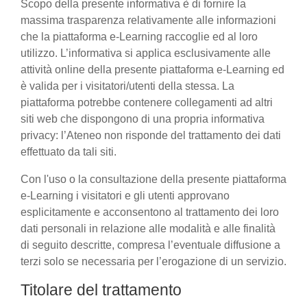
Scopo della presente informativa è di fornire la
massima trasparenza relativamente alle informazioni
che la piattaforma e-Learning raccoglie ed al loro
utilizzo. L’informativa si applica esclusivamente alle
attività online della presente piattaforma e-Learning ed
è valida per i visitatori/utenti della stessa. La
piattaforma potrebbe contenere collegamenti ad altri
siti web che dispongono di una propria informativa
privacy: l’Ateneo non risponde del trattamento dei dati
effettuato da tali siti.
Con l'uso o la consultazione della presente piattaforma
e-Learning i visitatori e gli utenti approvano
esplicitamente e acconsentono al trattamento dei loro
dati personali in relazione alle modalità e alle finalità
di seguito descritte, compresa l’eventuale diffusione a
terzi solo se necessaria per l’erogazione di un servizio.
Titolare del trattamento