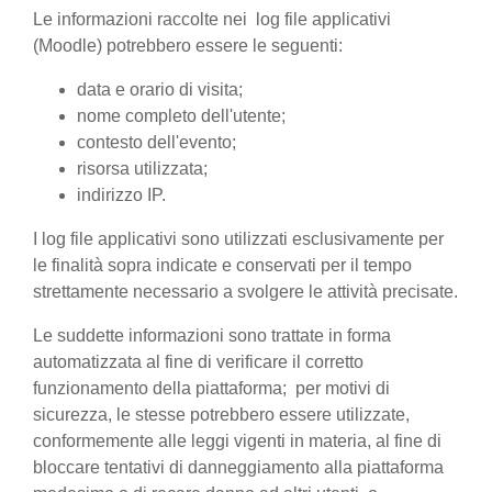
Le informazioni raccolte nei log file applicativi
(Moodle) potrebbero essere le seguenti:
data e orario di visita;
nome completo dell'utente;
contesto dell'evento;
risorsa utilizzata;
indirizzo IP.
I log file applicativi sono utilizzati esclusivamente per
le finalità sopra indicate e conservati per il tempo
strettamente necessario a svolgere le attività precisate.
Le suddette informazioni sono trattate in forma
automatizzata al fine di verificare il corretto
funzionamento della piattaforma; per motivi di
sicurezza, le stesse potrebbero essere utilizzate,
conformemente alle leggi vigenti in materia, al fine di
bloccare tentativi di danneggiamento alla piattaforma