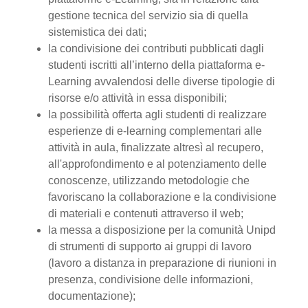
gestione tecnica del servizio sia di quella
sistemistica dei dati;
la condivisione dei contributi pubblicati dagli
studenti iscritti all’interno della piattaforma e-
Learning avvalendosi delle diverse tipologie di
risorse e/o attività in essa disponibili;
la possibilità offerta agli studenti di realizzare
esperienze di e-learning complementari alle
attività in aula, finalizzate altresì al recupero,
all'approfondimento e al potenziamento delle
conoscenze, utilizzando metodologie che
favoriscano la collaborazione e la condivisione
di materiali e contenuti attraverso il web;
la messa a disposizione per la comunità Unipd
di strumenti di supporto ai gruppi di lavoro
(lavoro a distanza in preparazione di riunioni in
presenza, condivisione delle informazioni,
documentazione);