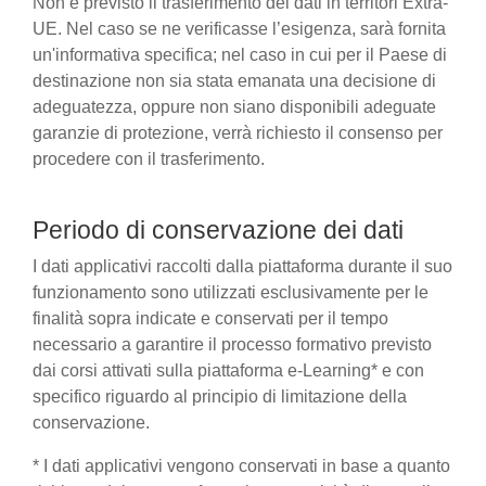
Non è previsto il trasferimento dei dati in territori Extra-
UE. Nel caso se ne verificasse l’esigenza, sarà fornita
un'informativa specifica; nel caso in cui per il Paese di
destinazione non sia stata emanata una decisione di
adeguatezza, oppure non siano disponibili adeguate
garanzie di protezione, verrà richiesto il consenso per
procedere con il trasferimento.
Periodo di conservazione dei dati
I dati applicativi raccolti dalla piattaforma durante il suo
funzionamento sono utilizzati esclusivamente per le
finalità sopra indicate e conservati per il tempo
necessario a garantire il processo formativo previsto
dai corsi attivati sulla piattaforma e-Learning* e con
specifico riguardo al principio di limitazione della
conservazione.
* I dati applicativi vengono conservati in base a quanto