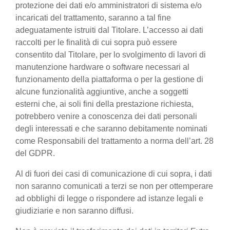
protezione dei dati e/o amministratori di sistema e/o
incaricati del trattamento, saranno a tal fine
adeguatamente istruiti dal Titolare. L’accesso ai dati
raccolti per le finalità di cui sopra può essere
consentito dal Titolare, per lo svolgimento di lavori di
manutenzione hardware o software necessari al
funzionamento della piattaforma o per la gestione di
alcune funzionalità aggiuntive, anche a soggetti
esterni che, ai soli fini della prestazione richiesta,
potrebbero venire a conoscenza dei dati personali
degli interessati e che saranno debitamente nominati
come Responsabili del trattamento a norma dell’art. 28
del GDPR.
Al di fuori dei casi di comunicazione di cui sopra, i dati
non saranno comunicati a terzi se non per ottemperare
ad obblighi di legge o rispondere ad istanze legali e
giudiziarie e non saranno diffusi.