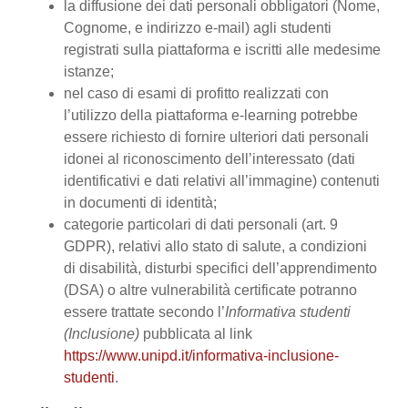
la diffusione dei dati personali obbligatori (Nome,
Cognome, e indirizzo e-mail) agli studenti
registrati sulla piattaforma e iscritti alle medesime
istanze;
nel caso di esami di profitto realizzati con
l’utilizzo della piattaforma e-learning potrebbe
essere richiesto di fornire ulteriori dati personali
idonei al riconoscimento dell’interessato (dati
identificativi e dati relativi all’immagine) contenuti
in documenti di identità;
categorie particolari di dati personali (art. 9
GDPR), relativi allo stato di salute, a condizioni
di disabilità, disturbi specifici dell’apprendimento
(DSA) o altre vulnerabilità certificate potranno
essere trattate secondo l’
Informativa studenti
(Inclusione)
pubblicata al link
https://www.unipd.it/informativa-inclusione-
studenti
.