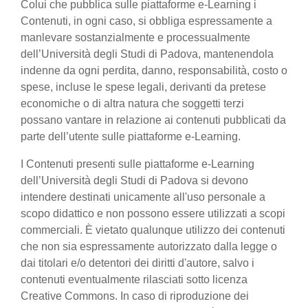
Colui che pubblica sulle piattaforme e-Learning i
Contenuti, in ogni caso, si obbliga espressamente a
manlevare sostanzialmente e processualmente
dell’Università degli Studi di Padova, mantenendola
indenne da ogni perdita, danno, responsabilità, costo o
spese, incluse le spese legali, derivanti da pretese
economiche o di altra natura che soggetti terzi
possano vantare in relazione ai contenuti pubblicati da
parte dell’utente sulle piattaforme e-Learning.
I Contenuti presenti sulle piattaforme e-Learning
dell’Università degli Studi di Padova si devono
intendere destinati unicamente all'uso personale a
scopo didattico e non possono essere utilizzati a scopi
commerciali. È vietato qualunque utilizzo dei contenuti
che non sia espressamente autorizzato dalla legge o
dai titolari e/o detentori dei diritti d'autore, salvo i
contenuti eventualmente rilasciati sotto licenza
Creative Commons. In caso di riproduzione dei