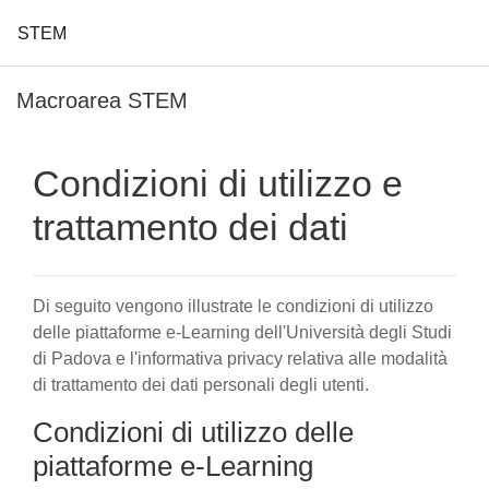
STEM
Vai al contenuto principale
Macroarea STEM
Condizioni di utilizzo e
trattamento dei dati
Di seguito vengono illustrate le condizioni di utilizzo
delle piattaforme e-Learning dell'Università degli Studi
di Padova e l'informativa privacy relativa alle modalità
di trattamento dei dati personali degli utenti.
Condizioni di utilizzo delle
piattaforme e-Learning