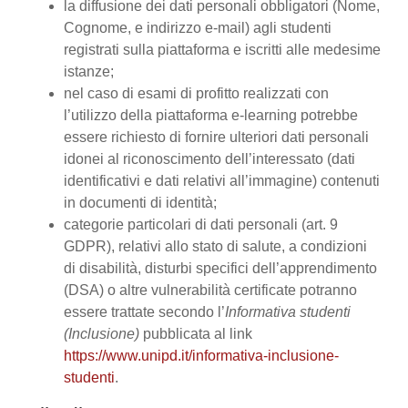
la diffusione dei dati personali obbligatori (Nome,
Cognome, e indirizzo e-mail) agli studenti
registrati sulla piattaforma e iscritti alle medesime
istanze;
nel caso di esami di profitto realizzati con
l’utilizzo della piattaforma e-learning potrebbe
essere richiesto di fornire ulteriori dati personali
idonei al riconoscimento dell’interessato (dati
identificativi e dati relativi all’immagine) contenuti
in documenti di identità;
categorie particolari di dati personali (art. 9
GDPR), relativi allo stato di salute, a condizioni
di disabilità, disturbi specifici dell’apprendimento
(DSA) o altre vulnerabilità certificate potranno
essere trattate secondo l’
Informativa studenti
(Inclusione)
pubblicata al link
https://www.unipd.it/informativa-inclusione-
studenti
.