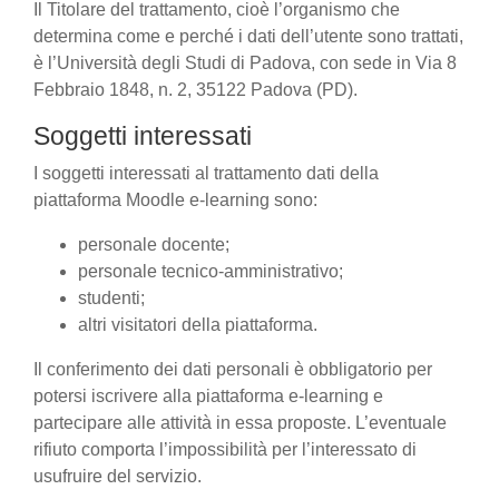
Il Titolare del trattamento, cioè l’organismo che
determina come e perché i dati dell’utente sono trattati,
è l’Università degli Studi di Padova, con sede in Via 8
Febbraio 1848, n. 2, 35122 Padova (PD).
Soggetti interessati
I soggetti interessati al trattamento dati della
piattaforma Moodle e-learning sono:
personale docente;
personale tecnico-amministrativo;
studenti;
altri visitatori della piattaforma.
Il conferimento dei dati personali è obbligatorio per
potersi iscrivere alla piattaforma e-learning e
partecipare alle attività in essa proposte. L’eventuale
rifiuto comporta l’impossibilità per l’interessato di
usufruire del servizio.