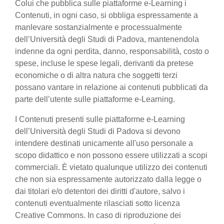
Colui che pubblica sulle piattaforme e-Learning i
Contenuti, in ogni caso, si obbliga espressamente a
manlevare sostanzialmente e processualmente
dell’Università degli Studi di Padova, mantenendola
indenne da ogni perdita, danno, responsabilità, costo o
spese, incluse le spese legali, derivanti da pretese
economiche o di altra natura che soggetti terzi
possano vantare in relazione ai contenuti pubblicati da
parte dell’utente sulle piattaforme e-Learning.
I Contenuti presenti sulle piattaforme e-Learning
dell’Università degli Studi di Padova si devono
intendere destinati unicamente all'uso personale a
scopo didattico e non possono essere utilizzati a scopi
commerciali. È vietato qualunque utilizzo dei contenuti
che non sia espressamente autorizzato dalla legge o
dai titolari e/o detentori dei diritti d'autore, salvo i
contenuti eventualmente rilasciati sotto licenza
Creative Commons. In caso di riproduzione dei