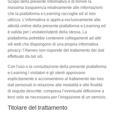
Scopo della presente informativa è di fornire la
massima trasparenza relativamente alle informazioni
che la piattaforma e-Learning raccoglie ed al loro
utilizzo. L’informativa si applica esclusivamente alle
attività online della presente piattaforma e-Learning ed
è valida per i visitatori/utenti della stessa. La
piattaforma potrebbe contenere collegamenti ad altri
siti web che dispongono di una propria informativa
privacy: l’Ateneo non risponde del trattamento dei dati
effettuato da tali siti.
Con l'uso o la consultazione della presente piattaforma
e-Learning i visitatori e gli utenti approvano
esplicitamente e acconsentono al trattamento dei loro
dati personali in relazione alle modalità e alle finalità
di seguito descritte, compresa l’eventuale diffusione a
terzi solo se necessaria per l’erogazione di un servizio.
Titolare del trattamento