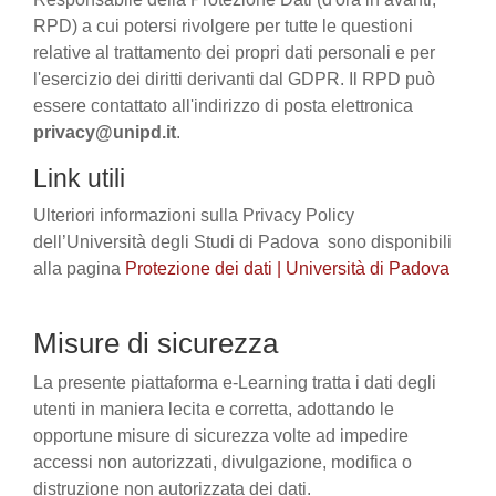
RPD) a cui potersi rivolgere per tutte le questioni
relative al trattamento dei propri dati personali e per
l'esercizio dei diritti derivanti dal GDPR. Il RPD può
essere contattato all'indirizzo di posta elettronica
privacy@unipd.it
.
Link utili
Ulteriori informazioni sulla Privacy Policy
dell’Università degli Studi di Padova sono disponibili
alla pagina
Protezione dei dati | Università di Padova
Misure di sicurezza
La presente piattaforma e-Learning tratta i dati degli
utenti in maniera lecita e corretta, adottando le
opportune misure di sicurezza volte ad impedire
accessi non autorizzati, divulgazione, modifica o
distruzione non autorizzata dei dati.