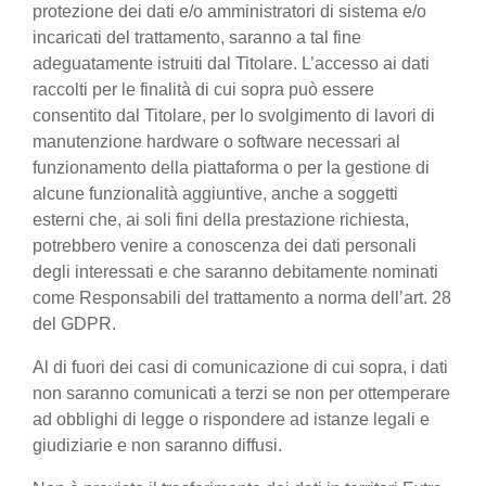
protezione dei dati e/o amministratori di sistema e/o
incaricati del trattamento, saranno a tal fine
adeguatamente istruiti dal Titolare. L’accesso ai dati
raccolti per le finalità di cui sopra può essere
consentito dal Titolare, per lo svolgimento di lavori di
manutenzione hardware o software necessari al
funzionamento della piattaforma o per la gestione di
alcune funzionalità aggiuntive, anche a soggetti
esterni che, ai soli fini della prestazione richiesta,
potrebbero venire a conoscenza dei dati personali
degli interessati e che saranno debitamente nominati
come Responsabili del trattamento a norma dell’art. 28
del GDPR.
Al di fuori dei casi di comunicazione di cui sopra, i dati
non saranno comunicati a terzi se non per ottemperare
ad obblighi di legge o rispondere ad istanze legali e
giudiziarie e non saranno diffusi.