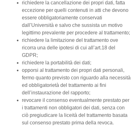
richiedere la cancellazione dei propri dati, fatta
eccezione per quelli contenuti in atti che devono
essere obbligatoriamente conservati
dall’Università e salvo che sussista un motivo
legittimo prevalente per procedere al trattamento;
richiedere la limitazione del trattamento ove
ricorra una delle ipotesi di cui all’art.18 del
GDPR;
richiedere la portabilità dei dati;
opporsi al trattamento dei propri dati personali,
fermo quanto previsto con riguardo alla necessità
ed obbligatorietà del trattamento ai fini
dell’instaurazione del rapporto;
revocare il consenso eventualmente prestato per
i trattamenti non obbligatori dei dati, senza con
ciò pregiudicare la liceità del trattamento basata
sul consenso prestato prima della revoca.