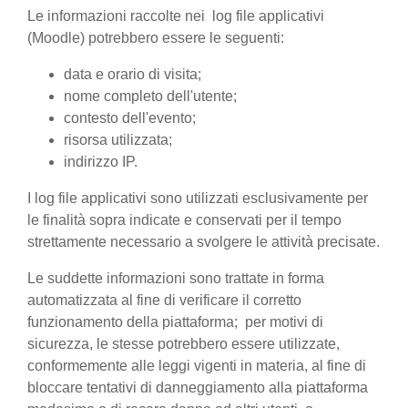
Le informazioni raccolte nei log file applicativi
(Moodle) potrebbero essere le seguenti:
data e orario di visita;
nome completo dell'utente;
contesto dell'evento;
risorsa utilizzata;
indirizzo IP.
I log file applicativi sono utilizzati esclusivamente per
le finalità sopra indicate e conservati per il tempo
strettamente necessario a svolgere le attività precisate.
Le suddette informazioni sono trattate in forma
automatizzata al fine di verificare il corretto
funzionamento della piattaforma; per motivi di
sicurezza, le stesse potrebbero essere utilizzate,
conformemente alle leggi vigenti in materia, al fine di
bloccare tentativi di danneggiamento alla piattaforma