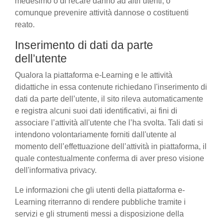
medesimo o di recare danno ad altri utenti, o
comunque prevenire attività dannose o costituenti
reato.
Inserimento di dati da parte
dell’utente
Qualora la piattaforma e-Learning e le attività
didattiche in essa contenute richiedano l'inserimento di
dati da parte dell’utente, il sito rileva automaticamente
e registra alcuni suoi dati identificativi, ai fini di
associare l’attività all'utente che l’ha svolta. Tali dati si
intendono volontariamente forniti dall'utente al
momento dell’effettuazione dell’attività in piattaforma, il
quale contestualmente conferma di aver preso visione
dell'informativa privacy.
Le informazioni che gli utenti della piattaforma e-
Learning riterranno di rendere pubbliche tramite i
servizi e gli strumenti messi a disposizione della