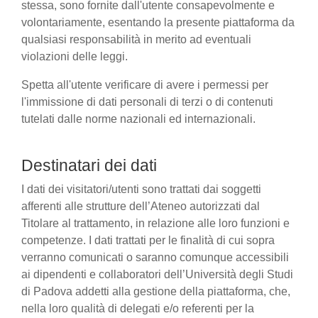
stessa, sono fornite dall'utente consapevolmente e
volontariamente, esentando la presente piattaforma da
qualsiasi responsabilità in merito ad eventuali
violazioni delle leggi.
Spetta all'utente verificare di avere i permessi per
l'immissione di dati personali di terzi o di contenuti
tutelati dalle norme nazionali ed internazionali.
Destinatari dei dati
I dati dei visitatori/utenti sono trattati dai soggetti
afferenti alle strutture dell’Ateneo autorizzati dal
Titolare al trattamento, in relazione alle loro funzioni e
competenze. I dati trattati per le finalità di cui sopra
verranno comunicati o saranno comunque accessibili
ai dipendenti e collaboratori dell’Università degli Studi
di Padova addetti alla gestione della piattaforma, che,
nella loro qualità di delegati e/o referenti per la