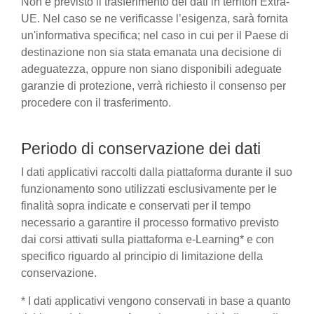
Non è previsto il trasferimento dei dati in territori Extra-
UE. Nel caso se ne verificasse l’esigenza, sarà fornita
un'informativa specifica; nel caso in cui per il Paese di
destinazione non sia stata emanata una decisione di
adeguatezza, oppure non siano disponibili adeguate
garanzie di protezione, verrà richiesto il consenso per
procedere con il trasferimento.
Periodo di conservazione dei dati
I dati applicativi raccolti dalla piattaforma durante il suo
funzionamento sono utilizzati esclusivamente per le
finalità sopra indicate e conservati per il tempo
necessario a garantire il processo formativo previsto
dai corsi attivati sulla piattaforma e-Learning* e con
specifico riguardo al principio di limitazione della
conservazione.
* I dati applicativi vengono conservati in base a quanto