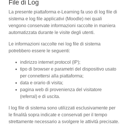
File di Log
La presente piattaforma e-Learning fa uso di log file di
sistema e log file applicativi (Moodle) nei quali
vengono conservate informazioni raccolte in maniera
automatizzata durante le visite degli utenti.
Le informazioni raccolte nei log file di sistema
potrebbero essere le seguenti:
indirizzo internet protocol (IP);
tipo di browser e parametri del dispositivo usato
per connettersi alla piattaforma;
data e orario di visita;
pagina web di provenienza del visitatore
(referral) e di uscita.
I log file di sistema sono utilizzati esclusivamente per
le finalità sopra indicate e conservati per il tempo
strettamente necessario a svolgere le attività precisate.