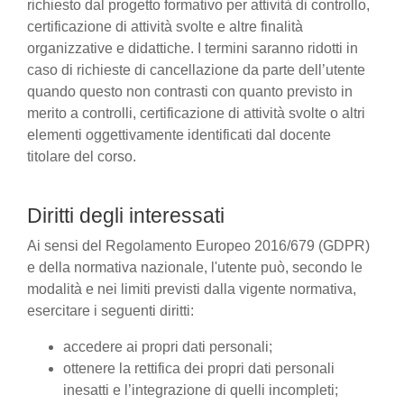
richiesto dal progetto formativo per attività di controllo,
certificazione di attività svolte e altre finalità
organizzative e didattiche. I termini saranno ridotti in
caso di richieste di cancellazione da parte dell’utente
quando questo non contrasti con quanto previsto in
merito a controlli, certificazione di attività svolte o altri
elementi oggettivamente identificati dal docente
titolare del corso.
Diritti degli interessati
Ai sensi del Regolamento Europeo 2016/679 (GDPR)
e della normativa nazionale, l'utente può, secondo le
modalità e nei limiti previsti dalla vigente normativa,
esercitare i seguenti diritti:
accedere ai propri dati personali;
ottenere la rettifica dei propri dati personali
inesatti e l’integrazione di quelli incompleti;