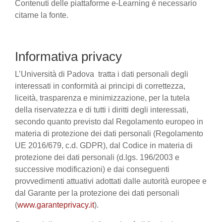
Contenuti delle piattaforme e-Learning è necessario
citarne la fonte.
Informativa privacy
L’Università di Padova tratta i dati personali degli
interessati in conformità ai principi di correttezza,
liceità, trasparenza e minimizzazione, per la tutela
della riservatezza e di tutti i diritti degli interessati,
secondo quanto previsto dal Regolamento europeo in
materia di protezione dei dati personali (Regolamento
UE 2016/679, c.d. GDPR), dal Codice in materia di
protezione dei dati personali (d.lgs. 196/2003 e
successive modificazioni) e dai conseguenti
provvedimenti attuativi adottati dalle autorità europee e
dal Garante per la protezione dei dati personali
(
www.garanteprivacy.it
).