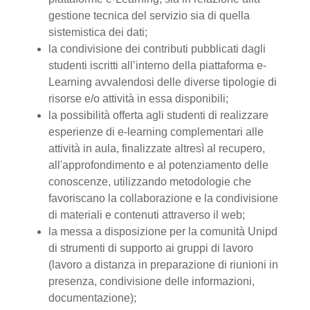
gestione tecnica del servizio sia di quella
sistemistica dei dati;
la condivisione dei contributi pubblicati dagli
studenti iscritti all’interno della piattaforma e-
Learning avvalendosi delle diverse tipologie di
risorse e/o attività in essa disponibili;
la possibilità offerta agli studenti di realizzare
esperienze di e-learning complementari alle
attività in aula, finalizzate altresì al recupero,
all'approfondimento e al potenziamento delle
conoscenze, utilizzando metodologie che
favoriscano la collaborazione e la condivisione
di materiali e contenuti attraverso il web;
la messa a disposizione per la comunità Unipd
di strumenti di supporto ai gruppi di lavoro
(lavoro a distanza in preparazione di riunioni in
presenza, condivisione delle informazioni,
documentazione);